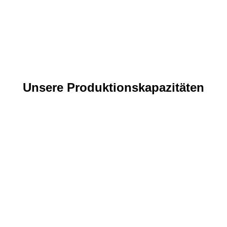
Unsere Produktionskapazitäten