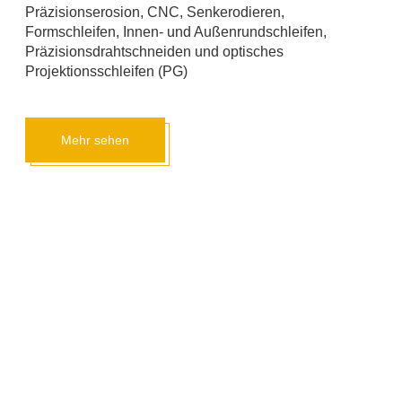
Präzisionserosion, CNC, Senkerodieren,
Formschleifen, Innen- und Außenrundschleifen,
Präzisionsdrahtschneiden und optisches
Projektionsschleifen (PG)
Mehr sehen