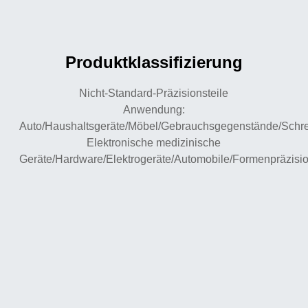
Produktklassifizierung
Nicht-Standard-Präzisionsteile
Anwendung:
Auto/Haushaltsgeräte/Möbel/Gebrauchsgegenstände/Schr
Elektronische medizinische
Geräte/Hardware/Elektrogeräte/Automobile/Formenpräzisio