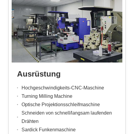
Ausrüstung
Hochgeschwindigkeits-CNC-Maschine
Turning Milling Machine
Optische Projektionsschleifmaschine
Schneiden von schnell/langsam laufenden
Drähten
Sardick Funkenmaschine