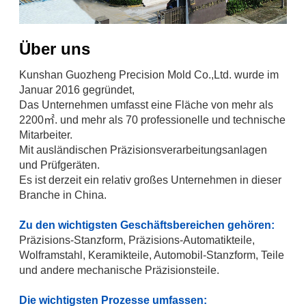
Über uns
Kunshan Guozheng Precision Mold Co.,Ltd. wurde im
Januar 2016 gegründet,
Das Unternehmen umfasst eine Fläche von mehr als
2200㎡. und mehr als 70 professionelle und technische
Mitarbeiter.
Mit ausländischen Präzisionsverarbeitungsanlagen
und Prüfgeräten.
Es ist derzeit ein relativ großes Unternehmen in dieser
Branche in China.
Zu den wichtigsten Geschäftsbereichen gehören:
Präzisions-Stanzform, Präzisions-Automatikteile,
Wolframstahl, Keramikteile, Automobil-Stanzform, Teile
und andere mechanische Präzisionsteile.
Die wichtigsten Prozesse umfassen: