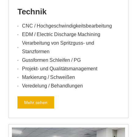
Technik
CNC / Hochgeschwindigkeitsbearbeitung
EDM / Electric Discharge Machining
Verarbeitung von Spritzguss- und
Stanzformen
Gussformen Schleifen / PG
Projekt- und Qualitätsmanagement
Markierung / Schweißen
Veredelung / Behandlungen
Mehr sehen