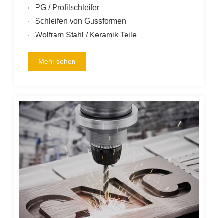
PG / Profilschleifer
Schleifen von Gussformen
Wolfram Stahl / Keramik Teile
Mehr sehen