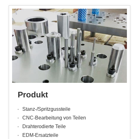
Produkt
Stanz-/Spritzgussteile
CNC-Bearbeitung von Teilen
Drahterodierte Teile
EDM-Ersatzteile