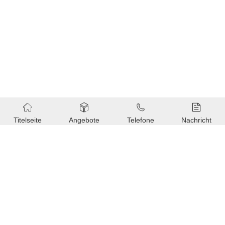
Produktionsprozess
Titelseite
Angebote
Telefone
Nachricht